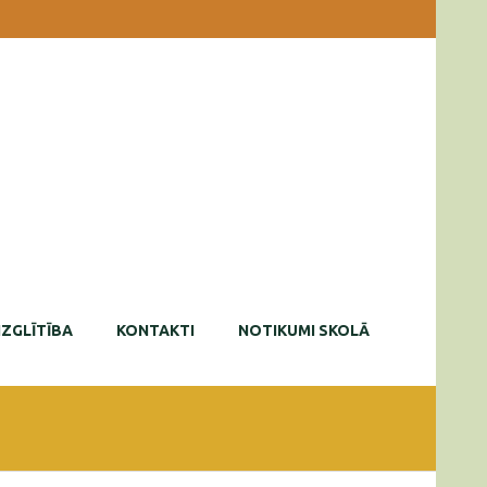
IZGLĪTĪBA
KONTAKTI
NOTIKUMI SKOLĀ