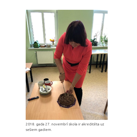
2018. gada 27. novembrī skola ir akreditēta uz
sešiem gadiem.