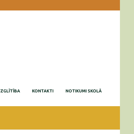
IZGLĪTĪBA
KONTAKTI
NOTIKUMI SKOLĀ