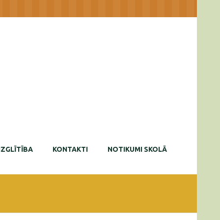
IZGLĪTĪBA
KONTAKTI
NOTIKUMI SKOLĀ