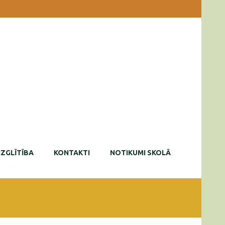
IZGLĪTĪBA
KONTAKTI
NOTIKUMI SKOLĀ