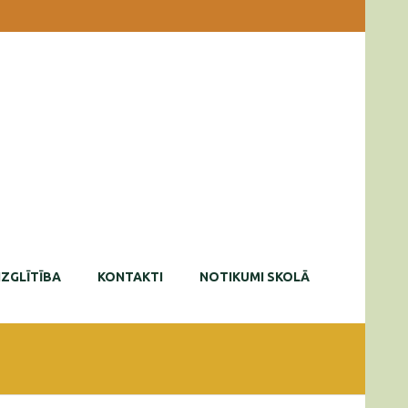
IZGLĪTĪBA
KONTAKTI
NOTIKUMI SKOLĀ