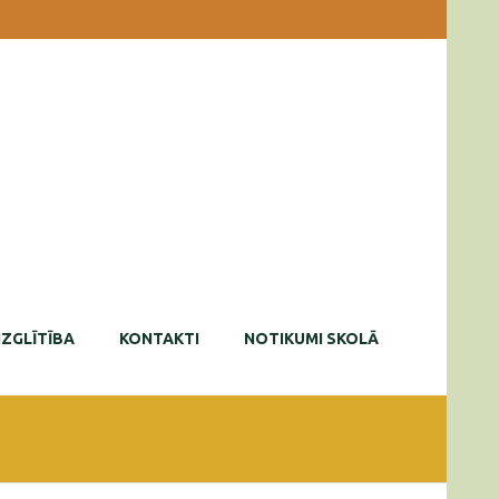
IZGLĪTĪBA
KONTAKTI
NOTIKUMI SKOLĀ