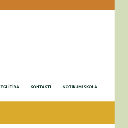
IZGLĪTĪBA
KONTAKTI
NOTIKUMI SKOLĀ