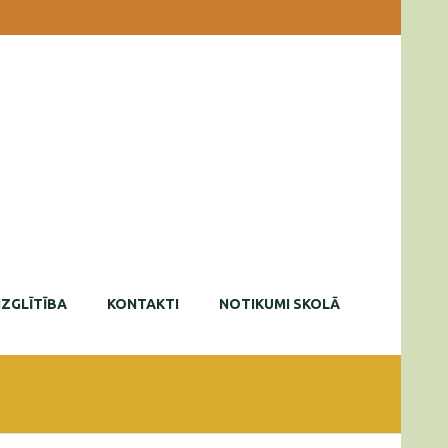
IZGLĪTĪBA
KONTAKTI
NOTIKUMI SKOLĀ