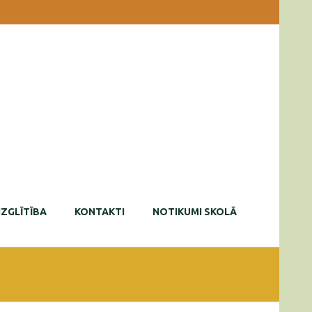
IZGLĪTĪBA
KONTAKTI
NOTIKUMI SKOLĀ