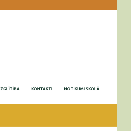
IZGLĪTĪBA
KONTAKTI
NOTIKUMI SKOLĀ