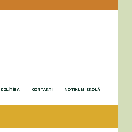
IZGLĪTĪBA
KONTAKTI
NOTIKUMI SKOLĀ