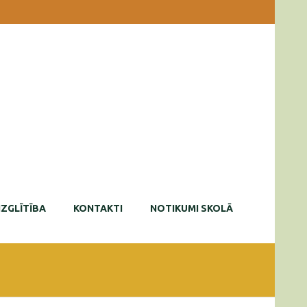
IZGLĪTĪBA
KONTAKTI
NOTIKUMI SKOLĀ