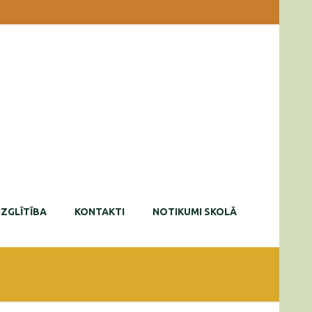
IZGLĪTĪBA
KONTAKTI
NOTIKUMI SKOLĀ