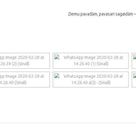
Ziemu pavadām, pavasari sagaidām –