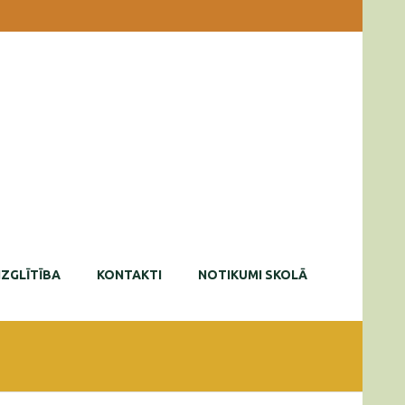
IZGLĪTĪBA
KONTAKTI
NOTIKUMI SKOLĀ