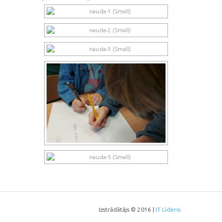
Izstrādātājs © 2016 |
IT Līderis