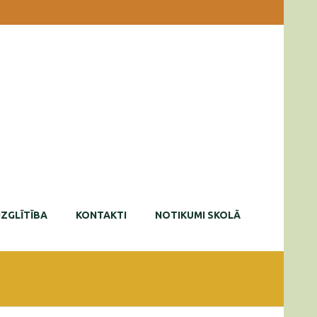
IZGLĪTĪBA
KONTAKTI
NOTIKUMI SKOLĀ