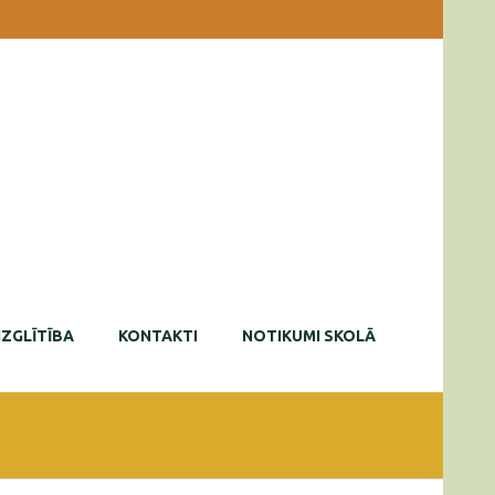
IZGLĪTĪBA
KONTAKTI
NOTIKUMI SKOLĀ