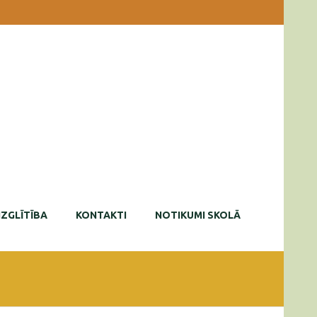
IZGLĪTĪBA
KONTAKTI
NOTIKUMI SKOLĀ