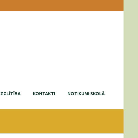
IZGLĪTĪBA
KONTAKTI
NOTIKUMI SKOLĀ