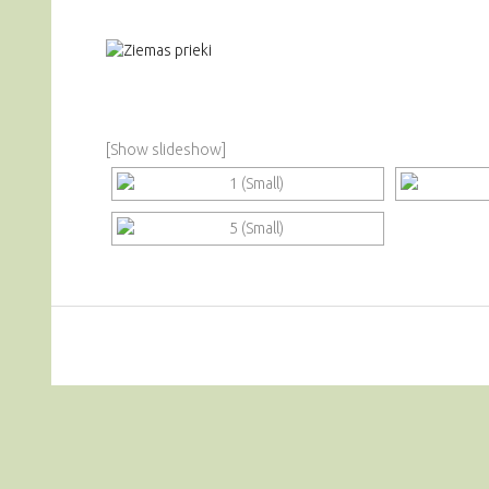
[Show slideshow]