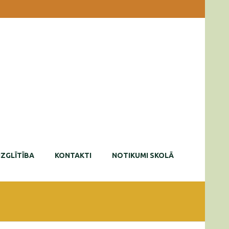
IZGLĪTĪBA
KONTAKTI
NOTIKUMI SKOLĀ