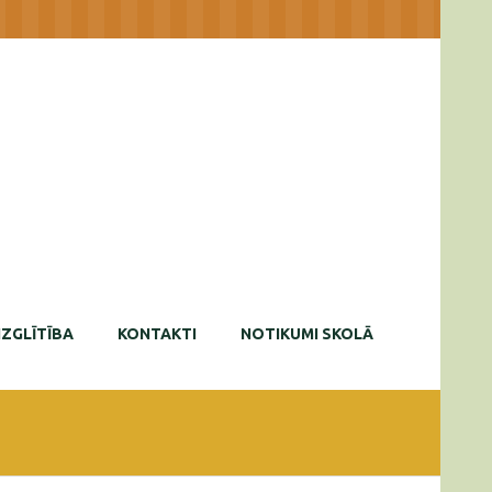
IZGLĪTĪBA
KONTAKTI
NOTIKUMI SKOLĀ