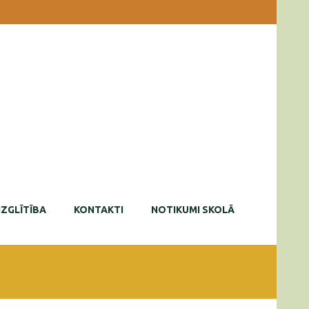
IZGLĪTĪBA
KONTAKTI
NOTIKUMI SKOLĀ