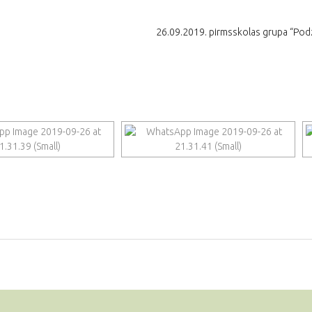
26.09.2019. pirmsskolas grupa “Podz