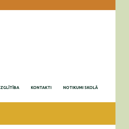
IZGLĪTĪBA
KONTAKTI
NOTIKUMI SKOLĀ